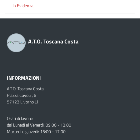
In Evidenza
A.T.O. Toscana Costa
INFORMAZIONI
A.T.O. Toscana Costa
Piazza Cavour, 6
57123 Livorno LI
Orari di lavoro:
dal Lunedì al Venerdì: 09:00 - 13:00
Martedì e giovedì: 15:00 - 17:00