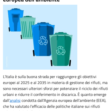
L’Italia è sulla buona strada per raggiungere gli obiettivi
europei al 2025 e al 2035 in materia di gestione dei rifiuti, ma
sono necessari ulteriori sforzi per potenziare il riciclo dei rifiuti
urbani e ridurre il conferimento in discarica. È quanto emerge
dall’
analisi
condotta dall’Agenzia europea dell’ambiente (EEA),
che ha valutato l’efficacia delle politiche italiane sui rifiuti