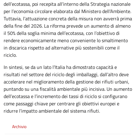
dell’ecotassa, poi recepita all’interno della Strategia nazionale
per l’economia circolare elaborata dal Ministero dell’Ambiente.
Tuttavia, l’attuazione concreta della misura non avverrà prima
della fine del 2026. La riforma prevede un aumento di almeno
il 50% della soglia minima dell’ecotassa, con l’obiettivo di
rendere economicamente meno conveniente lo smaltimento
in discarica rispetto ad alternative più sostenibili come il
riciclo.
In sintesi, se da un lato l’Italia ha dimostrato capacità e
risultati nel settore del riciclo degli imballaggi, dall’altro deve
accelerare nel miglioramento della gestione dei rifiuti urbani,
puntando su una fiscalità ambientale più incisiva. Un aumento
dell’ecotassa e l’incremento dei tassi di riciclo si configurano
come passaggi chiave per centrare gli obiettivi europei e
ridurre l’impatto ambientale del sistema rifiuti.
Archivio