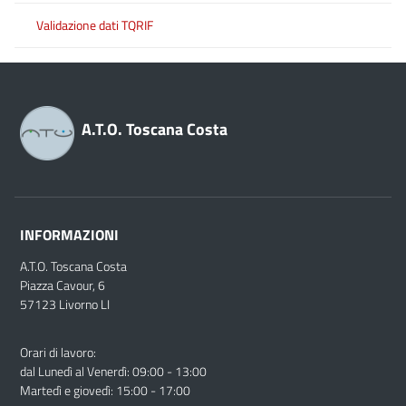
Validazione dati TQRIF
A.T.O. Toscana Costa
INFORMAZIONI
A.T.O. Toscana Costa
Piazza Cavour, 6
57123 Livorno LI
Orari di lavoro:
dal Lunedì al Venerdì: 09:00 - 13:00
Martedì e giovedì: 15:00 - 17:00