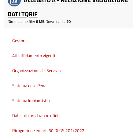
DATI TQRIF
Dimensione file:
6 MB
Downloads:
70
Gestore
Atti affidamento vigenti
Organizzazione del Servizio
Sistema delle Penali
Sistema Impiantistico
Dati sulla produzione rifiuti
Ricognizione ex. art. 30 DLGS 201/2022