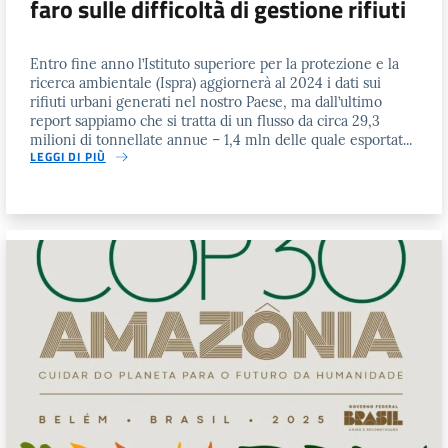
faro sulle difficoltà di gestione rifiuti
Entro fine anno l’Istituto superiore per la protezione e la
ricerca ambientale (Ispra) aggiornerà al 2024 i dati sui
rifiuti urbani generati nel nostro Paese, ma dall’ultimo
report sappiamo che si tratta di un flusso da circa 29,3
milioni di tonnellate annue – 1,4 mln delle quale esportat...
LEGGI DI PIÙ