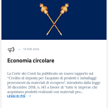
19 FEB 2026
Economia circolare
La Corte dei Conti ha pubblicato un nuovo rapporto sul
“Credito di imposta per l’acquisto di prodotti e imballaggi
provenienti da materiali di recupero”, introdotto dalla legge
30 dicembre 2018, n. 145 a favore di “tutte le imprese che
acquistano prodotti realizzati con materiali pro...
LEGGI DI PIÙ