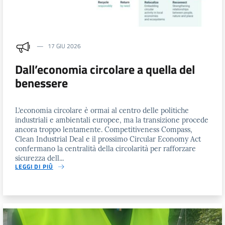
17 GIU 2026
Dall’economia circolare a quella del
benessere
L’economia circolare è ormai al centro delle politiche
industriali e ambientali europee, ma la transizione procede
ancora troppo lentamente. Competitiveness Compass,
Clean Industrial Deal e il prossimo Circular Economy Act
confermano la centralità della circolarità per rafforzare
sicurezza dell...
LEGGI DI PIÙ