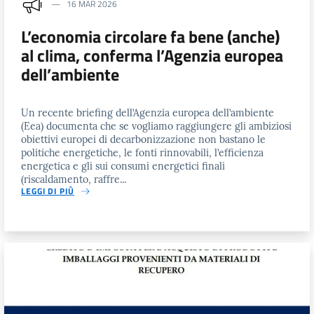
16 MAR 2026
L’economia circolare fa bene (anche)
al clima, conferma l’Agenzia europea
dell’ambiente
Un recente briefing dell’Agenzia europea dell’ambiente
(Eea) documenta che se vogliamo raggiungere gli ambiziosi
obiettivi europei di decarbonizzazione non bastano le
politiche energetiche, le fonti rinnovabili, l’efficienza
energetica e gli sui consumi energetici finali
(riscaldamento, raffre...
LEGGI DI PIÙ