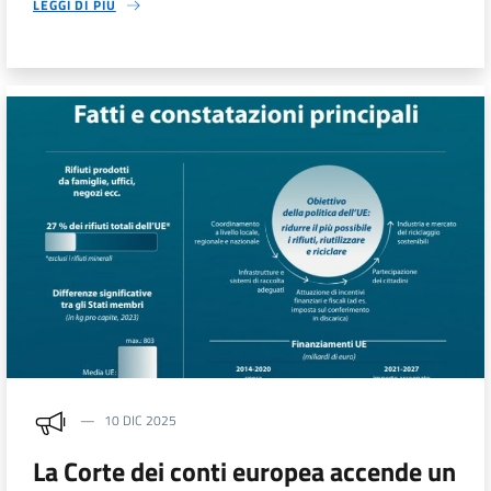
LEGGI DI PIÙ
10 DIC 2025
La Corte dei conti europea accende un