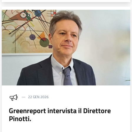
22 GEN 2026
Greenreport intervista il Direttore
Pinotti.