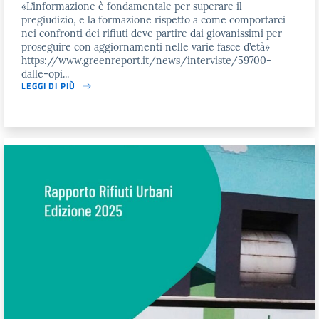
«L’informazione è fondamentale per superare il
pregiudizio, e la formazione rispetto a come comportarci
nei confronti dei rifiuti deve partire dai giovanissimi per
proseguire con aggiornamenti nelle varie fasce d’età»
https://www.greenreport.it/news/interviste/59700-
dalle-opi...
LEGGI DI PIÙ