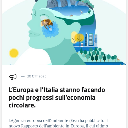
20 OTT 2025
L’Europa e l’Italia stanno facendo
pochi progressi sull’economia
circolare.
L’Agenzia europea dell’ambiente (Eea) ha pubblicato il
nuovo Rapporto dell'ambiente in Europa, il cui ultimo