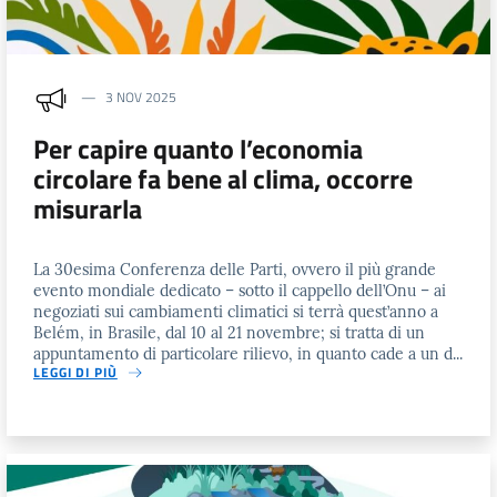
3 NOV 2025
Per capire quanto l’economia
circolare fa bene al clima, occorre
misurarla
La 30esima Conferenza delle Parti, ovvero il più grande
evento mondiale dedicato – sotto il cappello dell’Onu – ai
negoziati sui cambiamenti climatici si terrà quest’anno a
Belém, in Brasile, dal 10 al 21 novembre; si tratta di un
appuntamento di particolare rilievo, in quanto cade a un d...
LEGGI DI PIÙ