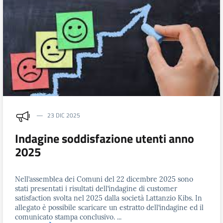
23 DIC 2025
Indagine soddisfazione utenti anno
2025
Nell’assemblea dei Comuni del 22 dicembre 2025 sono
stati presentati i risultati dell’indagine di customer
satisfaction svolta nel 2025 dalla società Lattanzio Kibs. In
allegato è possibile scaricare un estratto dell’indagine ed il
comunicato stampa conclusivo. ...