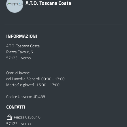
A.T.O. Toscana Costa
INFORMAZIONI
A.T.O. Toscana Costa
Piazza Cavour, 6
57123 Livorno LI
Orari di lavoro:
dal Lunedì al Venerdì: 09:00 - 13:00
Martedì e giovedì: 15:00 - 17:00
Codice Univoco: UFJ488
CONTATTI
Piazza Cavour, 6
57123 Livorno LI