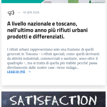
16 GEN 2026
A livello nazionale e toscano,
nell’ultimo anno più rifiuti urbani
prodotti e differenziati.
I rifiuti urbani rappresentano solo una frazione di quelli
generati in Toscana – i rifiuti speciali, come quelli derivanti
da attività industriali, commerciali o sanitarie, sono oltre il
quadruplo –, ma si tratta di quella più visibile perché passa
direttamente dalle nostre case: viene indaga...
LEGGI DI PIÙ