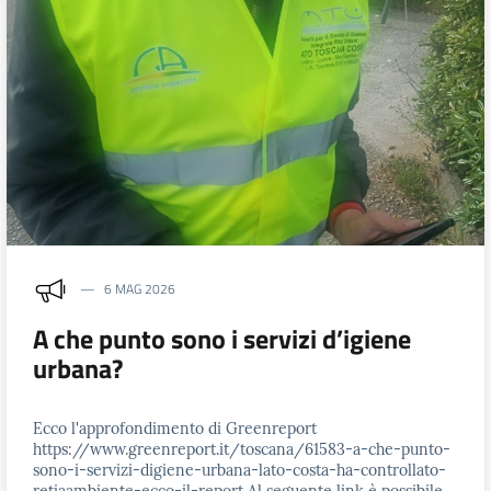
6 MAG 2026
A che punto sono i servizi d’igiene
urbana?
Ecco l'approfondimento di Greenreport
https://www.greenreport.it/toscana/61583-a-che-punto-
sono-i-servizi-digiene-urbana-lato-costa-ha-controllato-