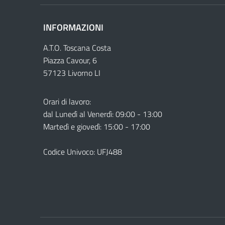
INFORMAZIONI
A.T.O. Toscana Costa
Piazza Cavour, 6
57123 Livorno LI
Orari di lavoro:
dal Lunedì al Venerdì: 09:00 - 13:00
Martedì e giovedì: 15:00 - 17:00
Codice Univoco: UFJ488