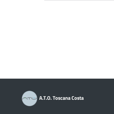
A.T.O. Toscana Costa