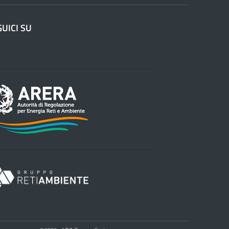
GUICI SU