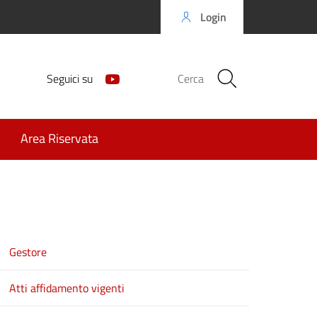
Login
Seguici su
Cerca
Area Riservata
Gestore
Atti affidamento vigenti