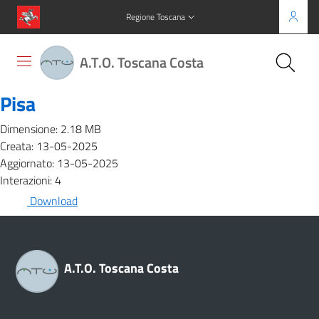
Regione Toscana
A.T.O. Toscana Costa
Pisa
Dimensione: 2.18 MB
Creata: 13-05-2025
Aggiornato: 13-05-2025
Interazioni: 4
Download
A.T.O. Toscana Costa