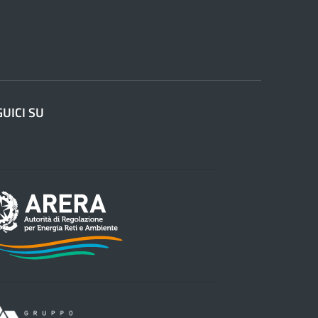
GUICI SU