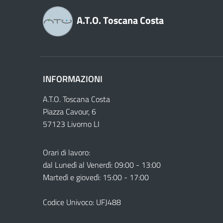
A.T.O. Toscana Costa
INFORMAZIONI
A.T.O. Toscana Costa
Piazza Cavour, 6
57123 Livorno LI
Orari di lavoro:
dal Lunedì al Venerdì: 09:00 - 13:00
Martedì e giovedì: 15:00 - 17:00
Codice Univoco: UFJ488