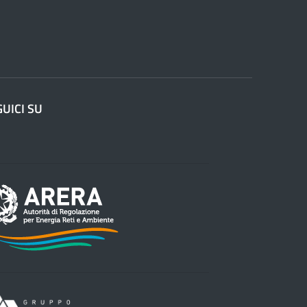
GUICI SU