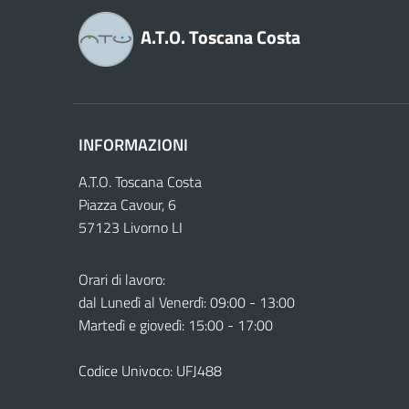
A.T.O. Toscana Costa
INFORMAZIONI
A.T.O. Toscana Costa
Piazza Cavour, 6
57123 Livorno LI
Orari di lavoro:
dal Lunedì al Venerdì: 09:00 - 13:00
Martedì e giovedì: 15:00 - 17:00
Codice Univoco: UFJ488