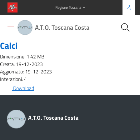
Regione Toscana
A.T.O. Toscana Costa
Calci
Dimensione: 1.42 MB
Creata: 19-12-2023
Aggiornato: 19-12-2023
Interazioni: 4
Download
A.T.O. Toscana Costa