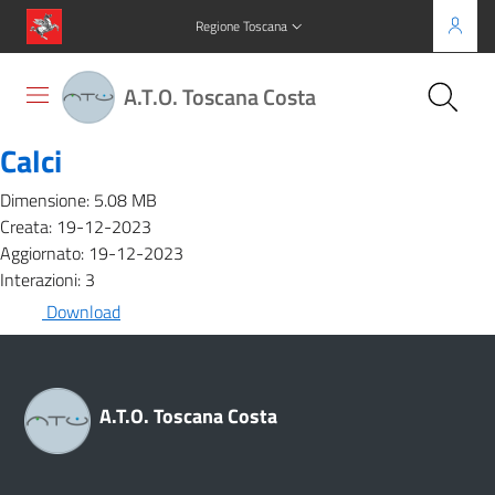
Regione Toscana
A.T.O. Toscana Costa
Calci
Dimensione: 5.08 MB
Creata: 19-12-2023
Aggiornato: 19-12-2023
Interazioni: 3
Download
A.T.O. Toscana Costa