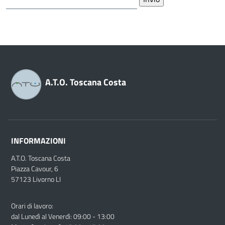
A.T.O. Toscana Costa
INFORMAZIONI
A.T.O. Toscana Costa
Piazza Cavour, 6
57123 Livorno LI
Orari di lavoro:
dal Lunedì al Venerdì: 09:00 - 13:00