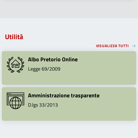
Utilità
VISUALIZZA TUTTI
Albo Pretorio Online
Legge 69/2009
Amministrazione trasparente
D.lgs 33/2013