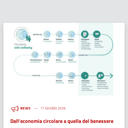
NEWS
17 GIUGNO 2026
Dall’economia circolare a quella del benessere