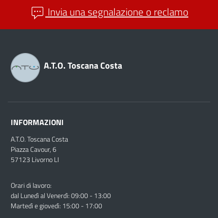
Invia una segnalazione o reclamo
A.T.O. Toscana Costa
INFORMAZIONI
A.T.O. Toscana Costa
Piazza Cavour, 6
57123 Livorno LI
Orari di lavoro:
dal Lunedì al Venerdì: 09:00 - 13:00
Martedì e giovedì: 15:00 - 17:00