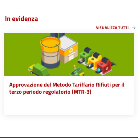
In evidenza
VISUALIZZA TUTTI
Approvazione del Metodo Tariffario Rifiuti per il
terzo periodo regolatorio (MTR-3)