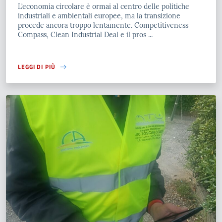
L’economia circolare è ormai al centro delle politiche
industriali e ambientali europee, ma la transizione
procede ancora troppo lentamente. Competitiveness
Compass, Clean Industrial Deal e il pros ...
LEGGI DI PIÙ