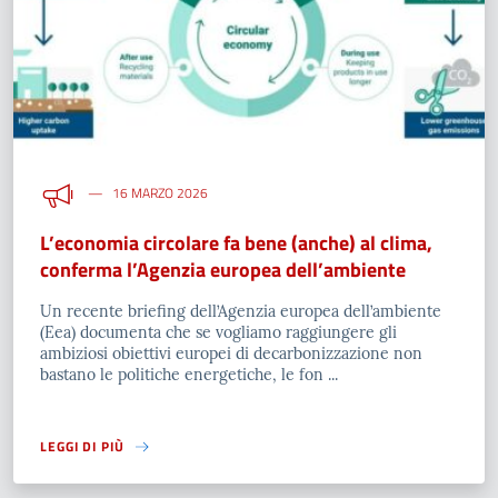
16 MARZO 2026
L’economia circolare fa bene (anche) al clima,
conferma l’Agenzia europea dell’ambiente
Un recente briefing dell’Agenzia europea dell’ambiente
(Eea) documenta che se vogliamo raggiungere gli
ambiziosi obiettivi europei di decarbonizzazione non
bastano le politiche energetiche, le fon ...
LEGGI DI PIÙ